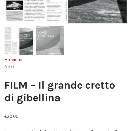
Previous
Next
FILM – Il grande cretto
di gibellina
€
20.00