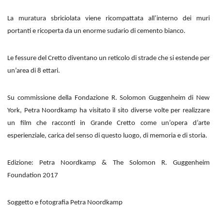
La muratura sbriciolata viene ricompattata all’interno dei muri
portanti e ricoperta da un enorme sudario di cemento bianco.
Le fessure del Cretto diventano un reticolo di strade che si estende per
un’area di 8 ettari.
Su commissione della Fondazione R. Solomon Guggenheim di New
York, Petra Noordkamp ha visitato il sito diverse volte per realizzare
un film che racconti in Grande Cretto come un’opera d’arte
esperienziale, carica del senso di questo luogo, di memoria e di storia.
Edizione: Petra Noordkamp & The Solomon R. Guggenheim
Foundation 2017
Soggetto e fotografia Petra Noordkamp