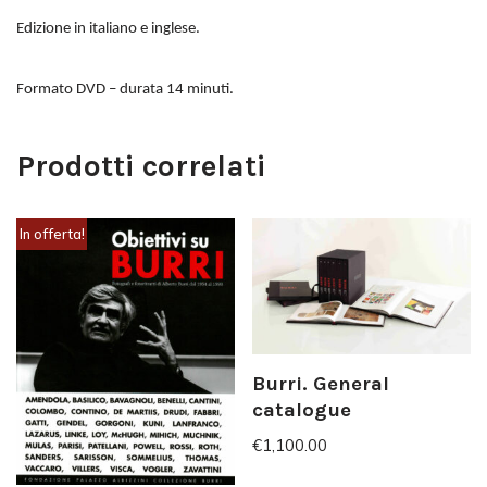
Edizione in italiano e inglese.
Formato DVD – durata 14 minuti.
Prodotti correlati
In offerta!
Burri. General
catalogue
€
1,100.00