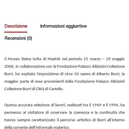
Descrizione
Informazioni aggiuntive
Recensioni (0)
Il Museo Reina Sofia di Madrid nel periodo 15 marzo – 29 maggio
2006, in collaborazione con la Fondazione Palazzo Albizzini Collezione
Burri, ha ospitato l’esposizione di circa 50 opere di Alberto Burri, la
maggior parte di esse provenienti dalla Fondazione Palazzo Albizzini
Collezione Burri di Città di Castello.
Questa accurata selezione di lavori, realizzati tra il 1949 e il 1994, ha
permesso al visitatore di osservare la coerenza e la continuità che
hanno sempre caratterizzato il percorso artistico di Burri all’interno
della corrente dell’informale materico.