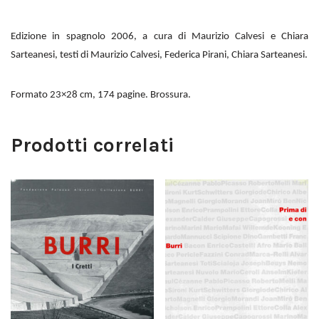
Edizione in spagnolo 2006, a cura di Maurizio Calvesi e Chiara
Sarteanesi, testi di Maurizio Calvesi, Federica Pirani, Chiara Sarteanesi.
F
ormato 23×28 cm, 174 pagine. Brossura.
Prodotti correlati