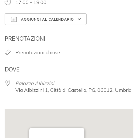
17:00 - 18:00
AGGIUNGI AL CALENDARIO
Download ICS
Google Calendar
PRENOTAZIONI
Prenotazioni chiuse
DOVE
Palazzo Albizzini
Via Albizzini 1, Città di Castello, PG, 06012, Umbria