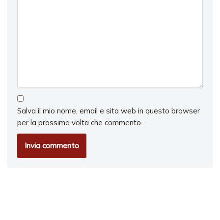
Salva il mio nome, email e sito web in questo browser
per la prossima volta che commento.