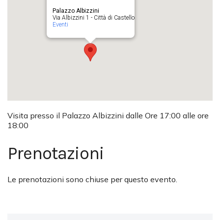
Palazzo Albizzini
Via Albizzini 1 - Città di Castello
Eventi
Visita presso il Palazzo Albizzini dalle Ore 17:00 alle ore
18:00
Prenotazioni
Le prenotazioni sono chiuse per questo evento.