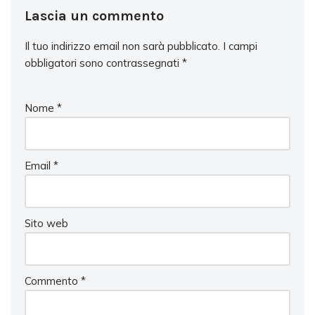
Lascia un commento
Il tuo indirizzo email non sarà pubblicato.
I campi
obbligatori sono contrassegnati
*
Nome
*
Email
*
Sito web
Commento
*