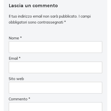
Lascia un commento
Il tuo indirizzo email non sarà pubblicato.
I campi
obbligatori sono contrassegnati
*
Nome
*
Email
*
Sito web
Commento
*