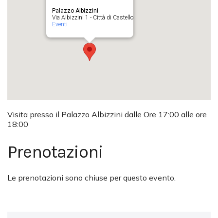
Palazzo Albizzini
Via Albizzini 1 - Città di Castello
Eventi
Visita presso il Palazzo Albizzini dalle Ore 17:00 alle ore
18:00
Prenotazioni
Le prenotazioni sono chiuse per questo evento.