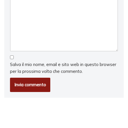
Salva il mio nome, email e sito web in questo browser
per la prossima volta che commento.