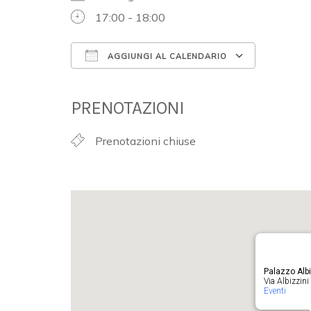
17:00 - 18:00
AGGIUNGI AL CALENDARIO
Download ICS
Google 
PRENOTAZIONI
Prenotazioni chiuse
Palazzo Albi
Via Albizzini 
Eventi