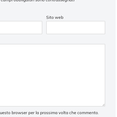
Sito web
 questo browser per la prossima volta che commento.