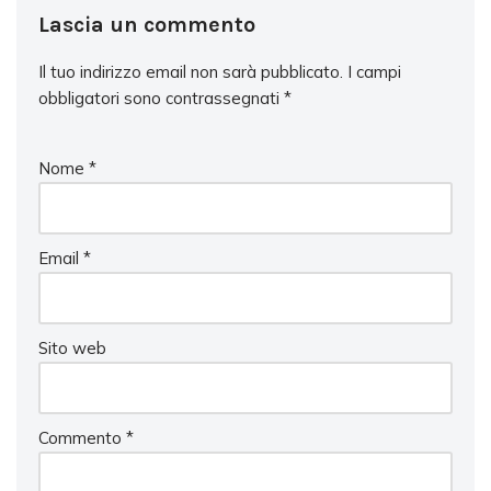
Lascia un commento
Il tuo indirizzo email non sarà pubblicato.
I campi
obbligatori sono contrassegnati
*
Nome
*
Email
*
Sito web
Commento
*