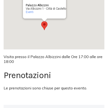
Palazzo Albizzini
Via Albizzini 1 - Città di Castello
Eventi
Visita presso il Palazzo Albizzini dalle Ore 17:00 alle ore
18:00
Prenotazioni
Le prenotazioni sono chiuse per questo evento.