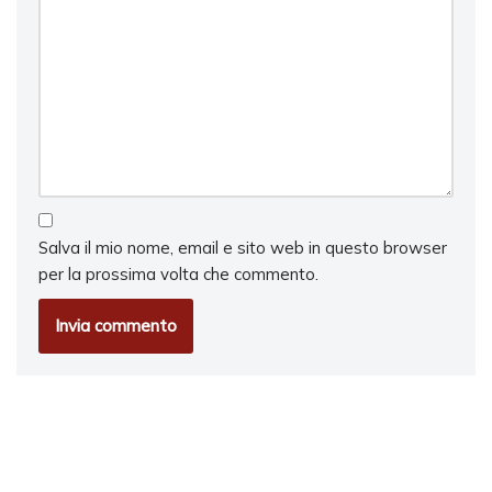
Salva il mio nome, email e sito web in questo browser
per la prossima volta che commento.