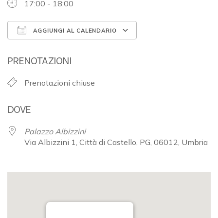
17:00 - 18:00
AGGIUNGI AL CALENDARIO
Download ICS
Google Calendar
PRENOTAZIONI
Prenotazioni chiuse
DOVE
Palazzo Albizzini
Via Albizzini 1, Città di Castello, PG, 06012, Umbria