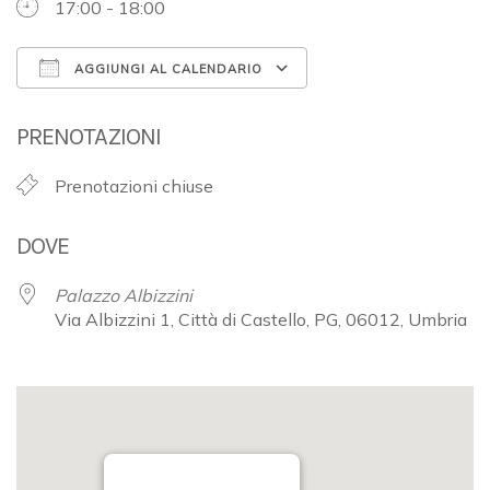
17:00 - 18:00
AGGIUNGI AL CALENDARIO
Download ICS
Google Calendar
PRENOTAZIONI
Prenotazioni chiuse
DOVE
Palazzo Albizzini
Via Albizzini 1, Città di Castello, PG, 06012, Umbria