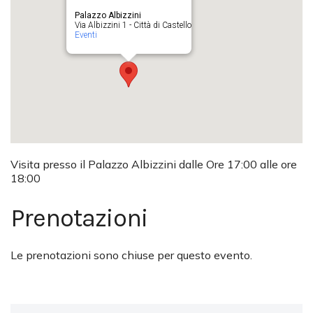
Palazzo Albizzini
Via Albizzini 1 - Città di Castello
Eventi
Visita presso il Palazzo Albizzini dalle Ore 17:00 alle ore
18:00
Prenotazioni
Le prenotazioni sono chiuse per questo evento.