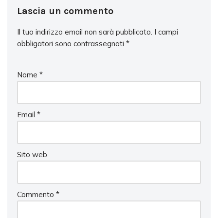
Lascia un commento
Il tuo indirizzo email non sarà pubblicato.
I campi
obbligatori sono contrassegnati
*
Nome
*
Email
*
Sito web
Commento
*