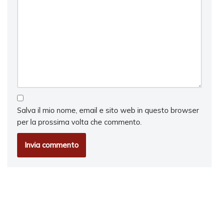
Salva il mio nome, email e sito web in questo browser
per la prossima volta che commento.