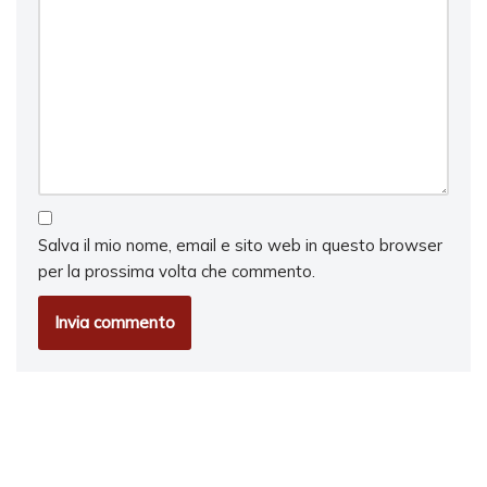
Salva il mio nome, email e sito web in questo browser
per la prossima volta che commento.