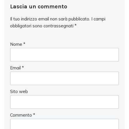
Lascia un commento
Il tuo indirizzo email non sarà pubblicato.
I campi
obbligatori sono contrassegnati
*
Nome
*
Email
*
Sito web
Commento
*