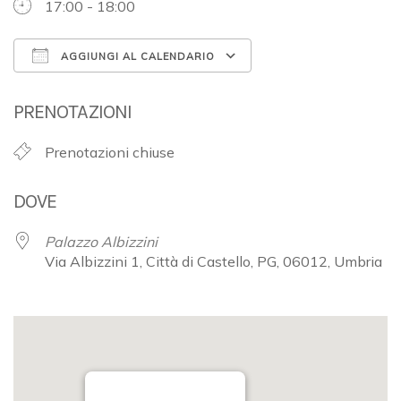
17:00 - 18:00
AGGIUNGI AL CALENDARIO
Download ICS
Google Calendar
PRENOTAZIONI
Prenotazioni chiuse
DOVE
Palazzo Albizzini
Via Albizzini 1, Città di Castello, PG, 06012, Umbria