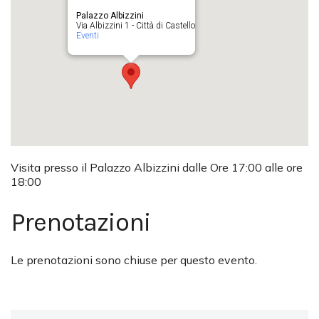
Palazzo Albizzini
Via Albizzini 1 - Città di Castello
Eventi
Visita presso il Palazzo Albizzini dalle Ore 17:00 alle ore
18:00
Prenotazioni
Le prenotazioni sono chiuse per questo evento.