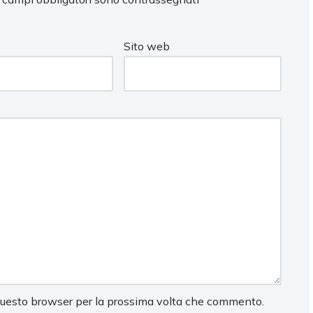
Sito web
 questo browser per la prossima volta che commento.