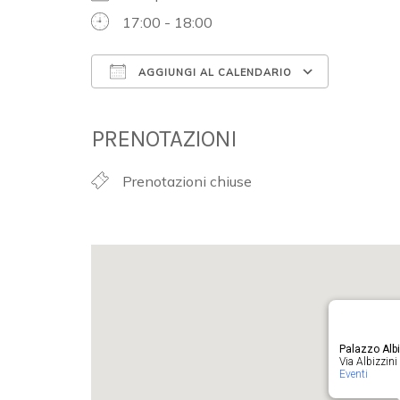
17:00 - 18:00
AGGIUNGI AL CALENDARIO
Download ICS
Google 
PRENOTAZIONI
Prenotazioni chiuse
Palazzo Albi
Via Albizzini 
Eventi