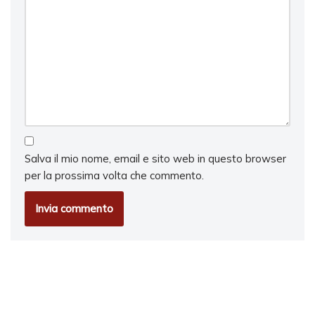
Salva il mio nome, email e sito web in questo browser
per la prossima volta che commento.