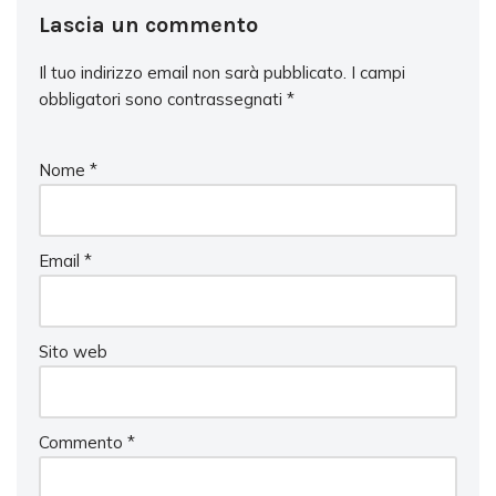
Lascia un commento
Il tuo indirizzo email non sarà pubblicato.
I campi
obbligatori sono contrassegnati
*
Nome
*
Email
*
Sito web
Commento
*