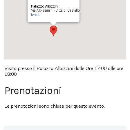
Palazzo Albizzini
Via Albizzini 1 - Città di Castello
Eventi
Visita presso il Palazzo Albizzini dalle Ore 17:00 alle ore
18:00
Prenotazioni
Le prenotazioni sono chiuse per questo evento.