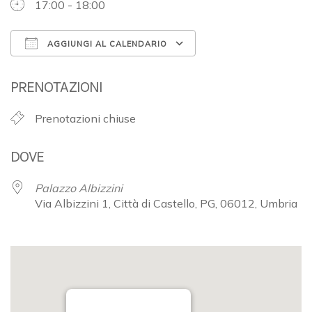
17:00 - 18:00
AGGIUNGI AL CALENDARIO
Download ICS
Google Calendar
PRENOTAZIONI
Prenotazioni chiuse
DOVE
Palazzo Albizzini
Via Albizzini 1, Città di Castello, PG, 06012, Umbria