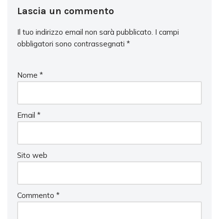
Lascia un commento
Il tuo indirizzo email non sarà pubblicato.
I campi
obbligatori sono contrassegnati
*
Nome
*
Email
*
Sito web
Commento
*