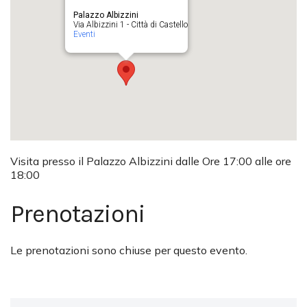
Palazzo Albizzini
Via Albizzini 1 - Città di Castello
Eventi
Visita presso il Palazzo Albizzini dalle Ore 17:00 alle ore
18:00
Prenotazioni
Le prenotazioni sono chiuse per questo evento.