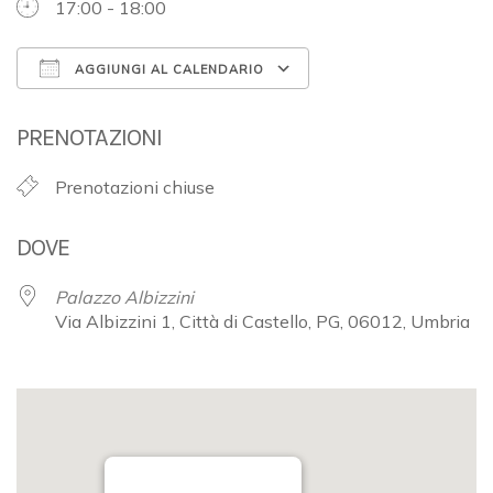
17:00 - 18:00
AGGIUNGI AL CALENDARIO
Download ICS
Google Calendar
PRENOTAZIONI
Prenotazioni chiuse
DOVE
Palazzo Albizzini
Via Albizzini 1, Città di Castello, PG, 06012, Umbria