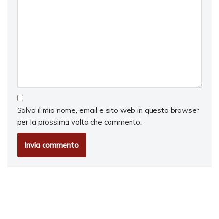
Salva il mio nome, email e sito web in questo browser
per la prossima volta che commento.