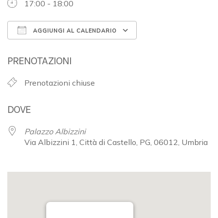
17:00 - 18:00
AGGIUNGI AL CALENDARIO
Download ICS
Google Calendar
PRENOTAZIONI
Prenotazioni chiuse
DOVE
Palazzo Albizzini
Via Albizzini 1, Città di Castello, PG, 06012, Umbria