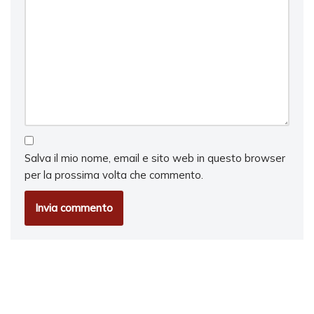
Salva il mio nome, email e sito web in questo browser
per la prossima volta che commento.