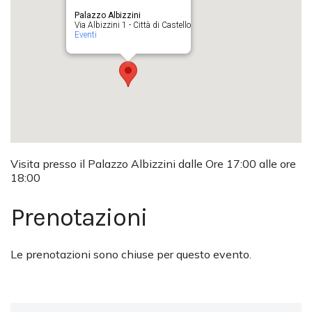
Palazzo Albizzini
Via Albizzini 1 - Città di Castello
Eventi
Visita presso il Palazzo Albizzini dalle Ore 17:00 alle ore
18:00
Prenotazioni
Le prenotazioni sono chiuse per questo evento.