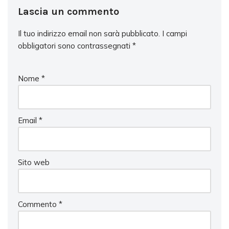
Lascia un commento
Il tuo indirizzo email non sarà pubblicato.
I campi
obbligatori sono contrassegnati
*
Nome
*
Email
*
Sito web
Commento
*