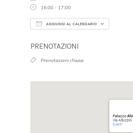
16:00 - 17:00
AGGIUNGI AL CALENDARIO
Download ICS
Google 
PRENOTAZIONI
Prenotazioni chiuse
Palazzo Albi
Via Albizzini 
Eventi