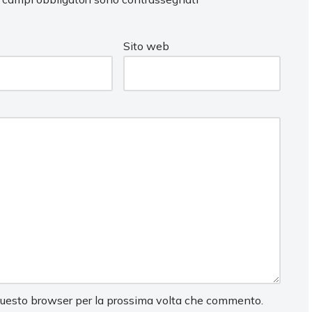
Sito web
 questo browser per la prossima volta che commento.