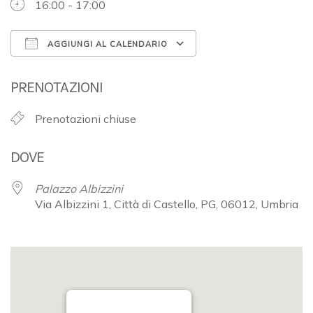
16:00 - 17:00
AGGIUNGI AL CALENDARIO
Download ICS
Google Calendar
PRENOTAZIONI
Prenotazioni chiuse
DOVE
Palazzo Albizzini
Via Albizzini 1, Città di Castello, PG, 06012, Umbria