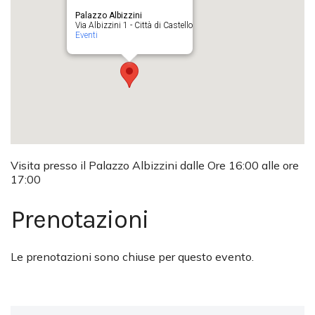
Palazzo Albizzini
Via Albizzini 1 - Città di Castello
Eventi
Visita presso il Palazzo Albizzini dalle Ore 16:00 alle ore
17:00
Prenotazioni
Le prenotazioni sono chiuse per questo evento.