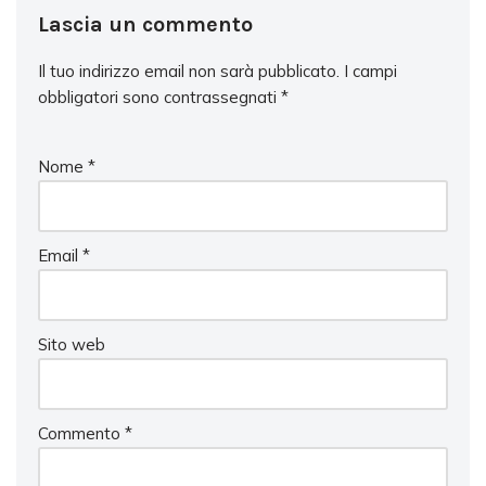
Lascia un commento
Il tuo indirizzo email non sarà pubblicato.
I campi
obbligatori sono contrassegnati
*
Nome
*
Email
*
Sito web
Commento
*