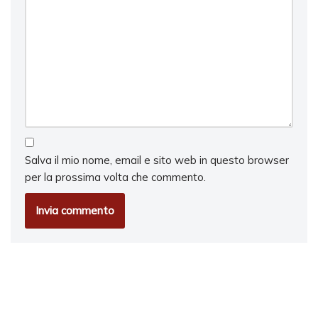
Salva il mio nome, email e sito web in questo browser
per la prossima volta che commento.