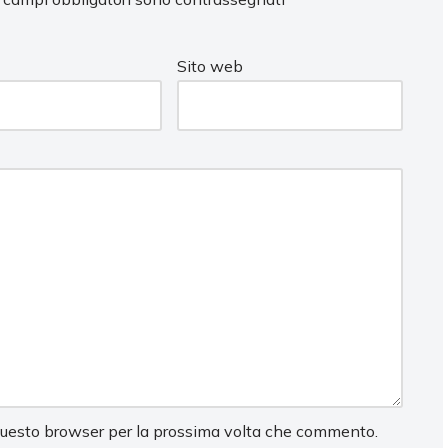
Sito web
 questo browser per la prossima volta che commento.