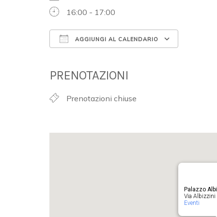
16:00 - 17:00
AGGIUNGI AL CALENDARIO
Download ICS
Google 
PRENOTAZIONI
Prenotazioni chiuse
Palazzo Albi
Via Albizzini 
Eventi