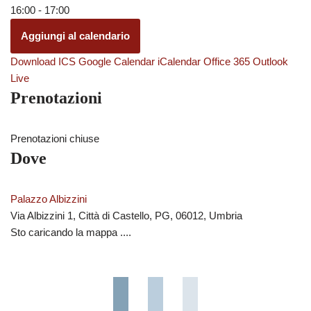
16:00 - 17:00
Aggiungi al calendario
Download ICS
Google Calendar
iCalendar
Office 365
Outlook Live
Prenotazioni
Prenotazioni chiuse
Dove
Palazzo Albizzini
Via Albizzini 1, Città di Castello, PG, 06012, Umbria
Sto caricando la mappa ....