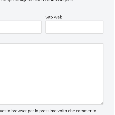
Sito web
 questo browser per la prossima volta che commento.