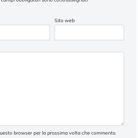
Sito web
 questo browser per la prossima volta che commento.