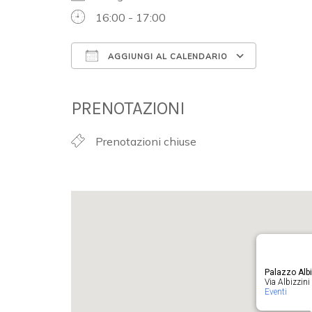
16:00 - 17:00
AGGIUNGI AL CALENDARIO
Download ICS
Google 
PRENOTAZIONI
Prenotazioni chiuse
Palazzo Albi
Via Albizzini 
Eventi