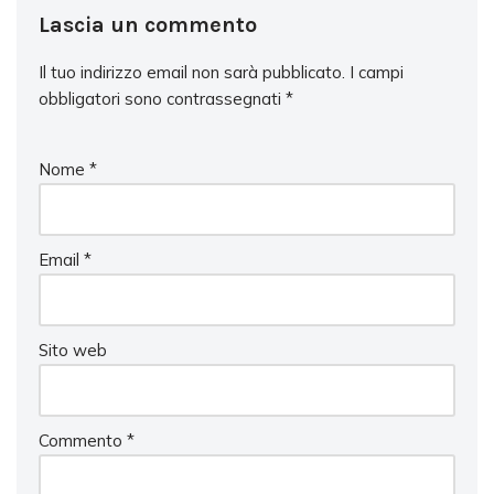
Lascia un commento
Il tuo indirizzo email non sarà pubblicato.
I campi
obbligatori sono contrassegnati
*
Nome
*
Email
*
Sito web
Commento
*