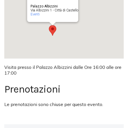
Palazzo Albizzini
Via Albizzini 1 - Città di Castello
Eventi
Visita presso il Palazzo Albizzini dalle Ore 16:00 alle ore
17:00
Prenotazioni
Le prenotazioni sono chiuse per questo evento.