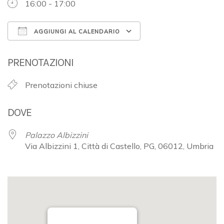
16:00 - 17:00
AGGIUNGI AL CALENDARIO
Download ICS
Google Calendar
PRENOTAZIONI
Prenotazioni chiuse
DOVE
Palazzo Albizzini
Via Albizzini 1, Città di Castello, PG, 06012, Umbria