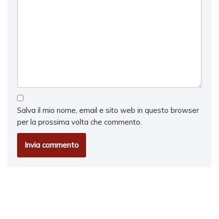
Salva il mio nome, email e sito web in questo browser
per la prossima volta che commento.