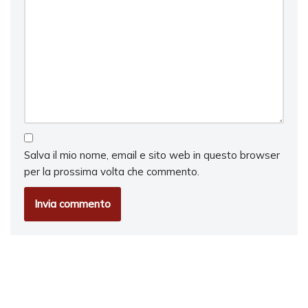
Salva il mio nome, email e sito web in questo browser
per la prossima volta che commento.