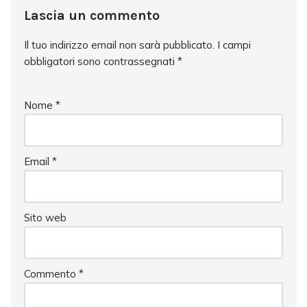
Lascia un commento
Il tuo indirizzo email non sarà pubblicato.
I campi
obbligatori sono contrassegnati
*
Nome
*
Email
*
Sito web
Commento
*