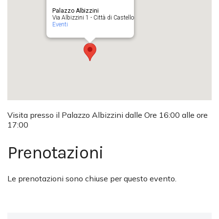
Palazzo Albizzini
Via Albizzini 1 - Città di Castello
Eventi
Visita presso il Palazzo Albizzini dalle Ore 16:00 alle ore
17:00
Prenotazioni
Le prenotazioni sono chiuse per questo evento.