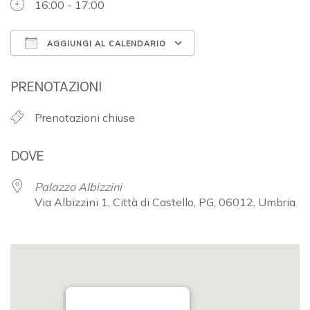
16:00 - 17:00
AGGIUNGI AL CALENDARIO
Download ICS
Google Calendar
PRENOTAZIONI
Prenotazioni chiuse
DOVE
Palazzo Albizzini
Via Albizzini 1, Città di Castello, PG, 06012, Umbria