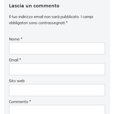
Lascia un commento
Il tuo indirizzo email non sarà pubblicato.
I campi
obbligatori sono contrassegnati
*
Nome
*
Email
*
Sito web
Commento
*