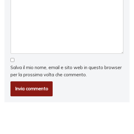
Salva il mio nome, email e sito web in questo browser
per la prossima volta che commento.