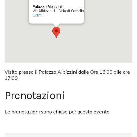
Palazzo Albizzini
Via Albizzini 1 - Città di Castello
Eventi
Visita presso il Palazzo Albizzini dalle Ore 16:00 alle ore
17:00
Prenotazioni
Le prenotazioni sono chiuse per questo evento.