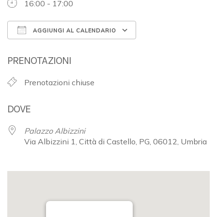
16:00 - 17:00
AGGIUNGI AL CALENDARIO
Download ICS
Google Calendar
PRENOTAZIONI
Prenotazioni chiuse
DOVE
Palazzo Albizzini
Via Albizzini 1, Città di Castello, PG, 06012, Umbria