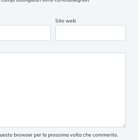
Sito web
 questo browser per la prossima volta che commento.