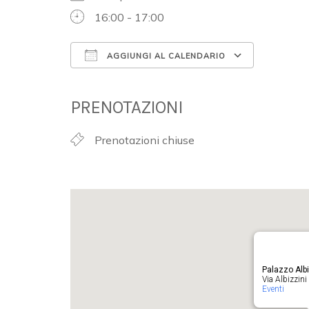
16:00 - 17:00
AGGIUNGI AL CALENDARIO
Download ICS
Google 
PRENOTAZIONI
Prenotazioni chiuse
Palazzo Albi
Via Albizzini 
Eventi