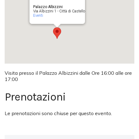
Palazzo Albizzini
Via Albizzini 1 - Città di Castello
Eventi
Visita presso il Palazzo Albizzini dalle Ore 16:00 alle ore
17:00
Prenotazioni
Le prenotazioni sono chiuse per questo evento.