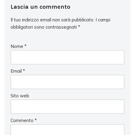
Lascia un commento
Il tuo indirizzo email non sarà pubblicato.
I campi
obbligatori sono contrassegnati
*
Nome
*
Email
*
Sito web
Commento
*