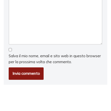
Salva il mio nome, email e sito web in questo browser
per la prossima volta che commento.