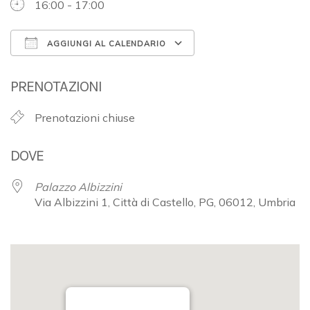
16:00 - 17:00
AGGIUNGI AL CALENDARIO
Download ICS
Google Calendar
PRENOTAZIONI
Prenotazioni chiuse
DOVE
Palazzo Albizzini
Via Albizzini 1, Città di Castello, PG, 06012, Umbria