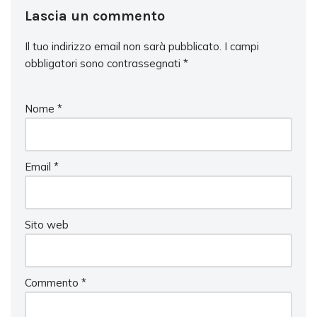
Lascia un commento
Il tuo indirizzo email non sarà pubblicato.
I campi
obbligatori sono contrassegnati
*
Nome
*
Email
*
Sito web
Commento
*