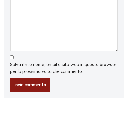
Salva il mio nome, email e sito web in questo browser
per la prossima volta che commento.