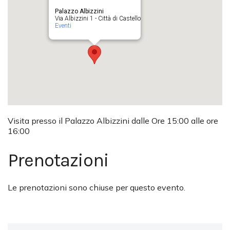
Palazzo Albizzini
Via Albizzini 1 - Città di Castello
Eventi
Visita presso il Palazzo Albizzini dalle Ore 15:00 alle ore
16:00
Prenotazioni
Le prenotazioni sono chiuse per questo evento.