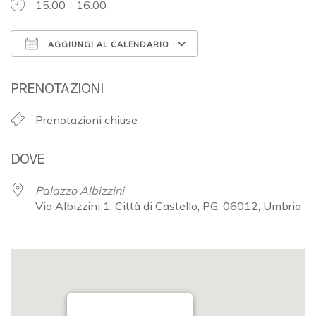
15:00 - 16:00
AGGIUNGI AL CALENDARIO
Download ICS
Google Calendar
PRENOTAZIONI
Prenotazioni chiuse
DOVE
Palazzo Albizzini
Via Albizzini 1, Città di Castello, PG, 06012, Umbria