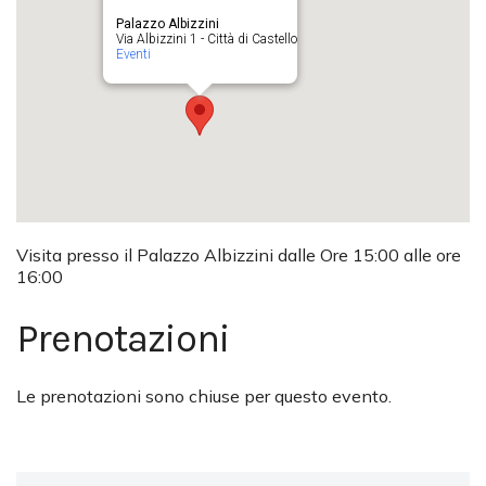
Palazzo Albizzini
Via Albizzini 1 - Città di Castello
Eventi
Visita presso il Palazzo Albizzini dalle Ore 15:00 alle ore
16:00
Prenotazioni
Le prenotazioni sono chiuse per questo evento.