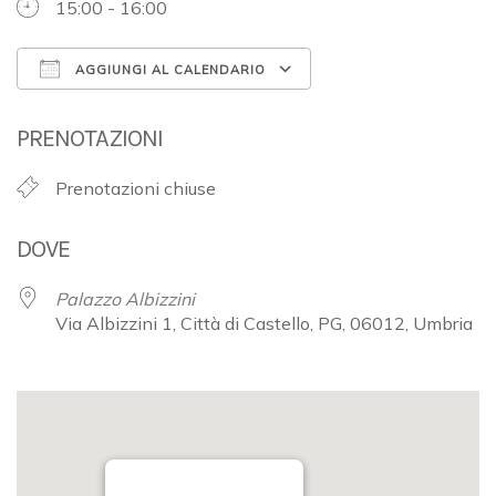
15:00 - 16:00
AGGIUNGI AL CALENDARIO
Download ICS
Google Calendar
PRENOTAZIONI
Prenotazioni chiuse
DOVE
Palazzo Albizzini
Via Albizzini 1, Città di Castello, PG, 06012, Umbria