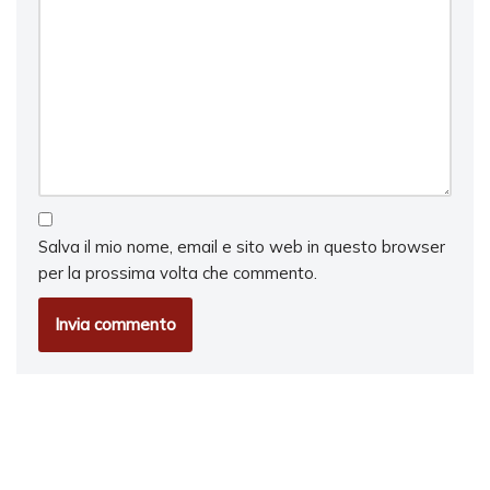
Salva il mio nome, email e sito web in questo browser
per la prossima volta che commento.