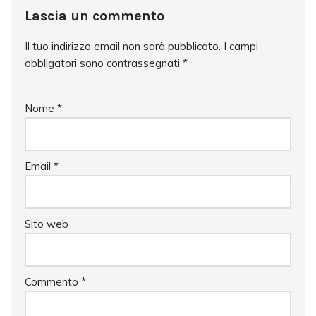
Lascia un commento
Il tuo indirizzo email non sarà pubblicato.
I campi
obbligatori sono contrassegnati
*
Nome
*
Email
*
Sito web
Commento
*