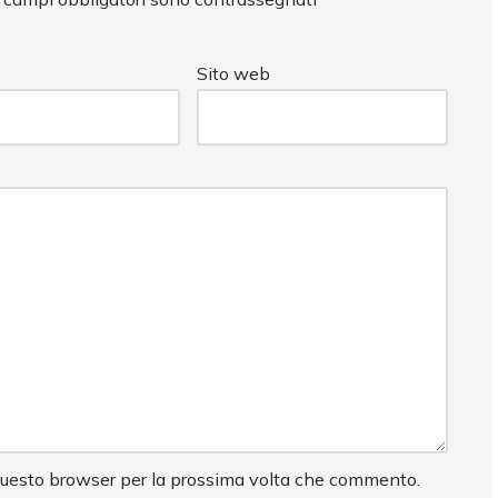
Sito web
 questo browser per la prossima volta che commento.