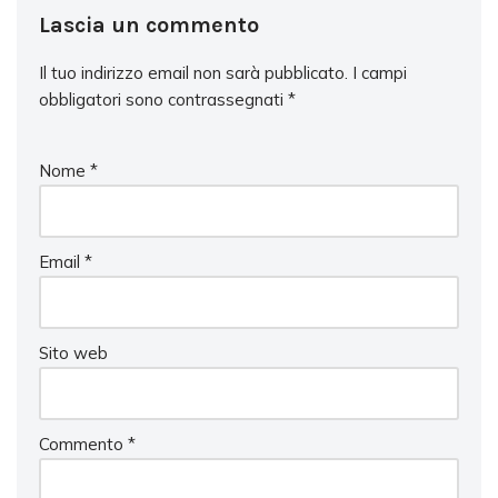
Lascia un commento
Il tuo indirizzo email non sarà pubblicato.
I campi
obbligatori sono contrassegnati
*
Nome
*
Email
*
Sito web
Commento
*