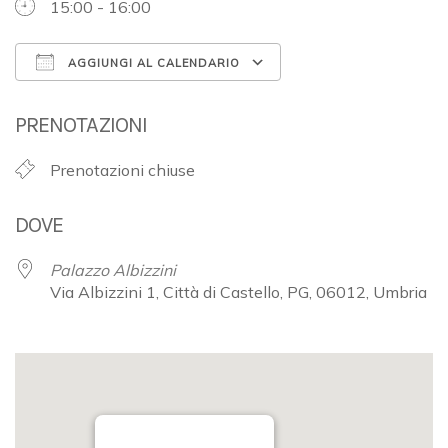
15:00 - 16:00
AGGIUNGI AL CALENDARIO
Download ICS
Google Calendar
PRENOTAZIONI
Prenotazioni chiuse
DOVE
Palazzo Albizzini
Via Albizzini 1, Città di Castello, PG, 06012, Umbria