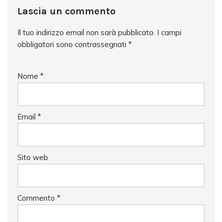
Lascia un commento
Il tuo indirizzo email non sarà pubblicato.
I campi
obbligatori sono contrassegnati
*
Nome
*
Email
*
Sito web
Commento
*