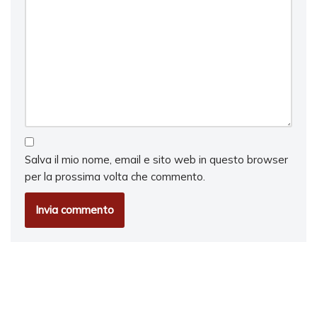
Salva il mio nome, email e sito web in questo browser
per la prossima volta che commento.