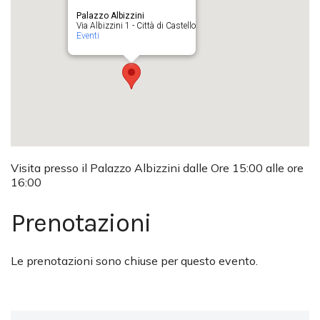
Palazzo Albizzini
Via Albizzini 1 - Città di Castello
Eventi
Visita presso il Palazzo Albizzini dalle Ore 15:00 alle ore
16:00
Prenotazioni
Le prenotazioni sono chiuse per questo evento.