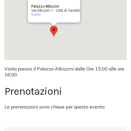
Palazzo Albizzini
Via Albizzini 1 - Città di Castello
Eventi
Visita presso il Palazzo Albizzini dalle Ore 15:00 alle ore
16:00
Prenotazioni
Le prenotazioni sono chiuse per questo evento.