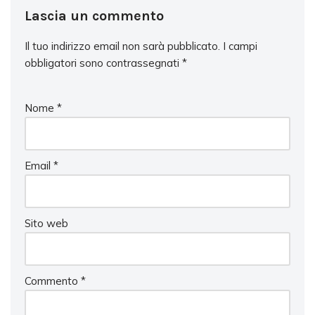
Lascia un commento
Il tuo indirizzo email non sarà pubblicato.
I campi
obbligatori sono contrassegnati
*
Nome
*
Email
*
Sito web
Commento
*