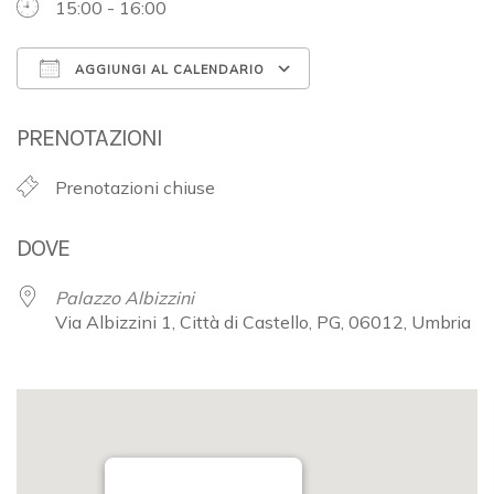
15:00 - 16:00
AGGIUNGI AL CALENDARIO
Download ICS
Google Calendar
PRENOTAZIONI
Prenotazioni chiuse
DOVE
Palazzo Albizzini
Via Albizzini 1, Città di Castello, PG, 06012, Umbria