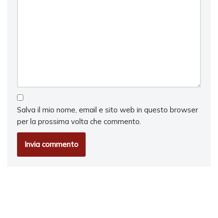
Salva il mio nome, email e sito web in questo browser
per la prossima volta che commento.