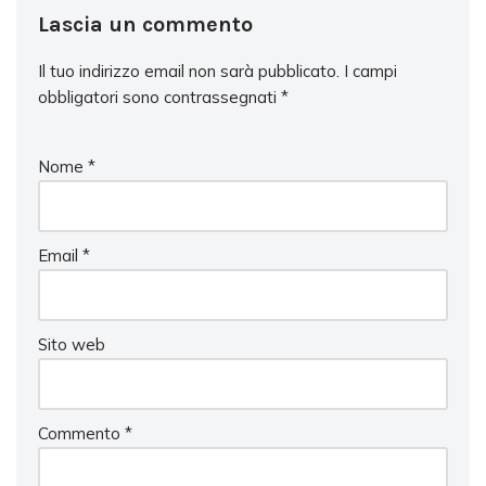
Lascia un commento
Il tuo indirizzo email non sarà pubblicato.
I campi
obbligatori sono contrassegnati
*
Nome
*
Email
*
Sito web
Commento
*