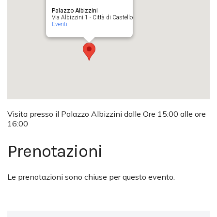
Palazzo Albizzini
Via Albizzini 1 - Città di Castello
Eventi
Visita presso il Palazzo Albizzini dalle Ore 15:00 alle ore
16:00
Prenotazioni
Le prenotazioni sono chiuse per questo evento.