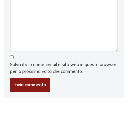
Salva il mio nome, email e sito web in questo browser
per la prossima volta che commento.