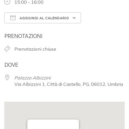
15:00 - 16:00
AGGIUNGI AL CALENDARIO
Download ICS
Google Calendar
PRENOTAZIONI
Prenotazioni chiuse
DOVE
Palazzo Albizzini
Via Albizzini 1, Città di Castello, PG, 06012, Umbria