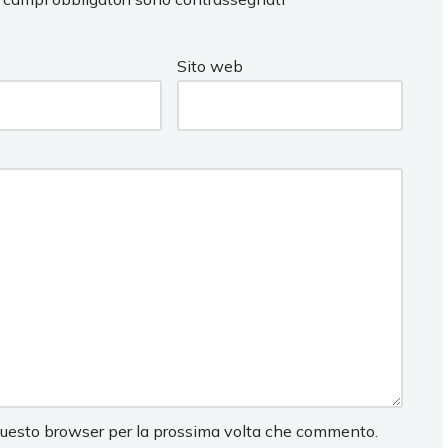
Sito web
 questo browser per la prossima volta che commento.