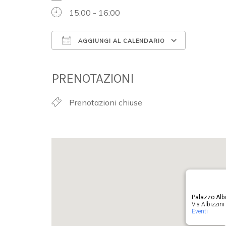
15:00 - 16:00
AGGIUNGI AL CALENDARIO
Download ICS
Google 
PRENOTAZIONI
Prenotazioni chiuse
Palazzo Albi
Via Albizzini 
Eventi