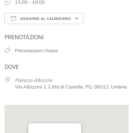
15:00 - 16:00
AGGIUNGI AL CALENDARIO
Download ICS
Google Calendar
PRENOTAZIONI
Prenotazioni chiuse
DOVE
Palazzo Albizzini
Via Albizzini 1, Città di Castello, PG, 06012, Umbria