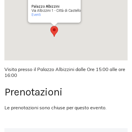
Palazzo Albizzini
Via Albizzini 1 - Città di Castello
Eventi
Visita presso il Palazzo Albizzini dalle Ore 15:00 alle ore
16:00
Prenotazioni
Le prenotazioni sono chiuse per questo evento.