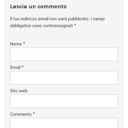
Lascia un commento
Il tuo indirizzo email non sarà pubblicato.
I campi
obbligatori sono contrassegnati
*
Nome
*
Email
*
Sito web
Commento
*