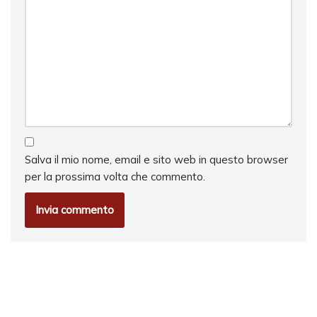
Salva il mio nome, email e sito web in questo browser
per la prossima volta che commento.