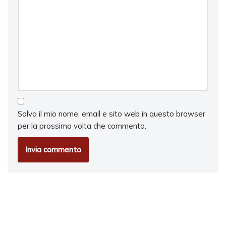
Salva il mio nome, email e sito web in questo browser
per la prossima volta che commento.