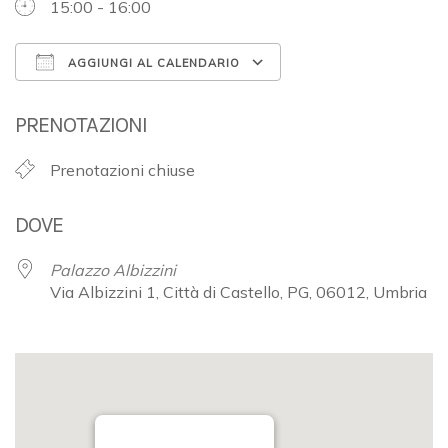
15:00 - 16:00
AGGIUNGI AL CALENDARIO
Download ICS
Google Calendar
PRENOTAZIONI
Prenotazioni chiuse
DOVE
Palazzo Albizzini
Via Albizzini 1, Città di Castello, PG, 06012, Umbria