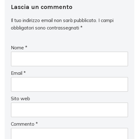
Lascia un commento
Il tuo indirizzo email non sarà pubblicato.
I campi
obbligatori sono contrassegnati
*
Nome
*
Email
*
Sito web
Commento
*