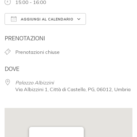
15:00 - 16:00
AGGIUNGI AL CALENDARIO
Download ICS
Google Calendar
PRENOTAZIONI
Prenotazioni chiuse
DOVE
Palazzo Albizzini
Via Albizzini 1, Città di Castello, PG, 06012, Umbria