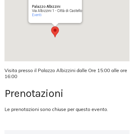
Palazzo Albizzini
Via Albizzini 1 - Città di Castello
Eventi
Visita presso il Palazzo Albizzini dalle Ore 15:00 alle ore
16:00
Prenotazioni
Le prenotazioni sono chiuse per questo evento.