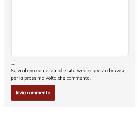
Salva il mio nome, email e sito web in questo browser
per la prossima volta che commento.