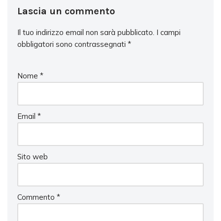
Lascia un commento
Il tuo indirizzo email non sarà pubblicato.
I campi
obbligatori sono contrassegnati
*
Nome
*
Email
*
Sito web
Commento
*