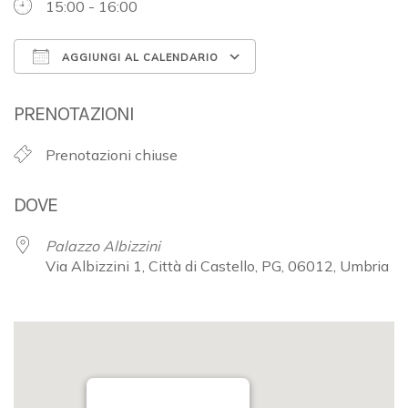
15:00 - 16:00
AGGIUNGI AL CALENDARIO
Download ICS
Google Calendar
PRENOTAZIONI
Prenotazioni chiuse
DOVE
Palazzo Albizzini
Via Albizzini 1, Città di Castello, PG, 06012, Umbria