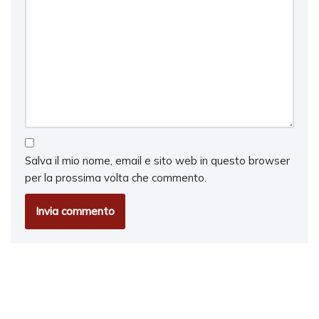
Salva il mio nome, email e sito web in questo browser
per la prossima volta che commento.