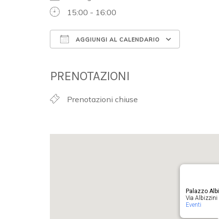
15:00 - 16:00
AGGIUNGI AL CALENDARIO
Download ICS
Google 
PRENOTAZIONI
Prenotazioni chiuse
Palazzo Albi
Via Albizzini 
Eventi