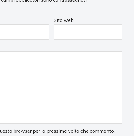
Sito web
 questo browser per la prossima volta che commento.