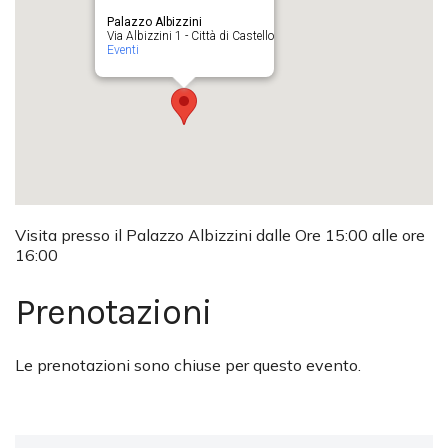
Palazzo Albizzini
Via Albizzini 1 - Città di Castello
Eventi
Visita presso il Palazzo Albizzini dalle Ore 15:00 alle ore
16:00
Prenotazioni
Le prenotazioni sono chiuse per questo evento.