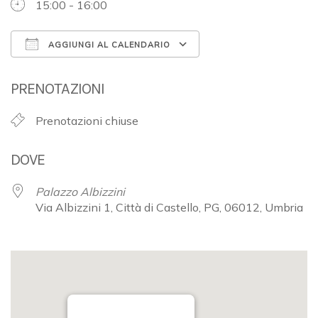
15:00 - 16:00
AGGIUNGI AL CALENDARIO
Download ICS
Google Calendar
PRENOTAZIONI
Prenotazioni chiuse
DOVE
Palazzo Albizzini
Via Albizzini 1, Città di Castello, PG, 06012, Umbria