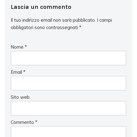
Lascia un commento
Il tuo indirizzo email non sarà pubblicato.
I campi
obbligatori sono contrassegnati
*
Nome
*
Email
*
Sito web
Commento
*