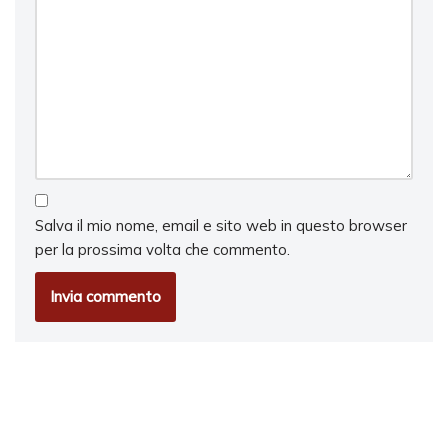
Salva il mio nome, email e sito web in questo browser
per la prossima volta che commento.