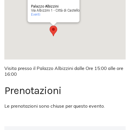
Palazzo Albizzini
Via Albizzini 1 - Città di Castello
Eventi
Visita presso il Palazzo Albizzini dalle Ore 15:00 alle ore
16:00
Prenotazioni
Le prenotazioni sono chiuse per questo evento.