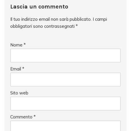
Lascia un commento
Il tuo indirizzo email non sarà pubblicato.
I campi
obbligatori sono contrassegnati
*
Nome
*
Email
*
Sito web
Commento
*