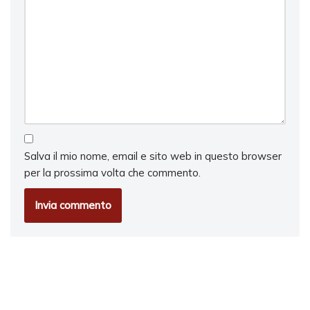
Salva il mio nome, email e sito web in questo browser
per la prossima volta che commento.