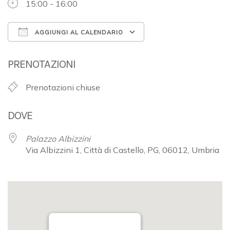
15:00 - 16:00
AGGIUNGI AL CALENDARIO
Download ICS
Google Calendar
PRENOTAZIONI
Prenotazioni chiuse
DOVE
Palazzo Albizzini
Via Albizzini 1, Città di Castello, PG, 06012, Umbria