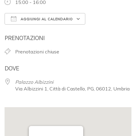
15:00 - 16:00
AGGIUNGI AL CALENDARIO
Download ICS
Google Calendar
PRENOTAZIONI
Prenotazioni chiuse
DOVE
Palazzo Albizzini
Via Albizzini 1, Città di Castello, PG, 06012, Umbria