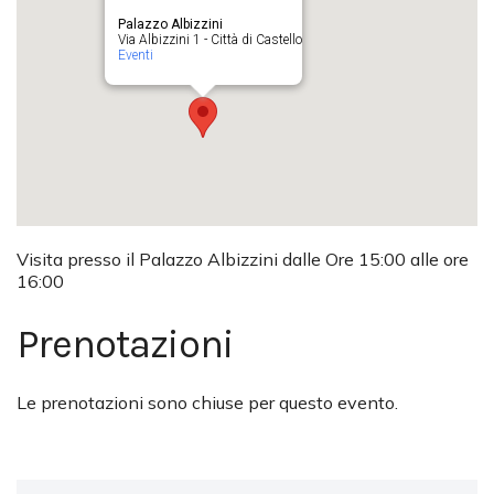
Palazzo Albizzini
Via Albizzini 1 - Città di Castello
Eventi
Visita presso il Palazzo Albizzini dalle Ore 15:00 alle ore
16:00
Prenotazioni
Le prenotazioni sono chiuse per questo evento.