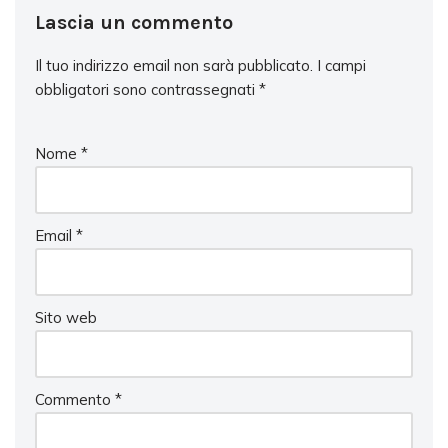
Lascia un commento
Il tuo indirizzo email non sarà pubblicato.
I campi
obbligatori sono contrassegnati
*
Nome
*
Email
*
Sito web
Commento
*