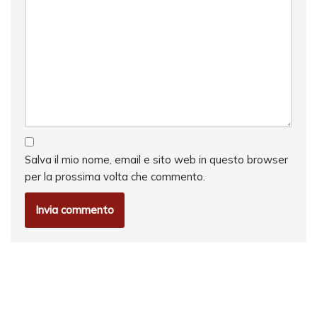
Salva il mio nome, email e sito web in questo browser
per la prossima volta che commento.