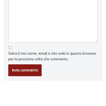
Salva il mio nome, email e sito web in questo browser
per la prossima volta che commento.