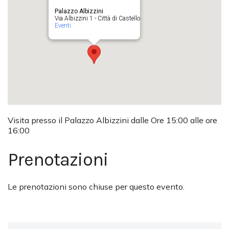
Palazzo Albizzini
Via Albizzini 1 - Città di Castello
Eventi
Visita presso il Palazzo Albizzini dalle Ore 15:00 alle ore
16:00
Prenotazioni
Le prenotazioni sono chiuse per questo evento.