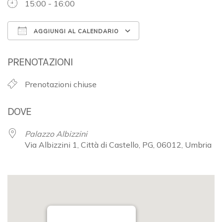
15:00 - 16:00
AGGIUNGI AL CALENDARIO
Download ICS
Google Calendar
PRENOTAZIONI
Prenotazioni chiuse
DOVE
Palazzo Albizzini
Via Albizzini 1, Città di Castello, PG, 06012, Umbria