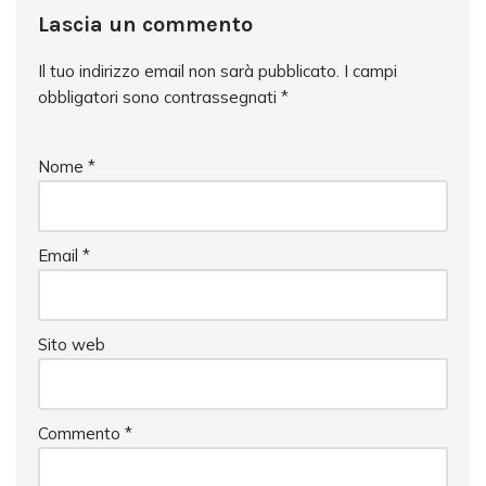
Lascia un commento
Il tuo indirizzo email non sarà pubblicato.
I campi
obbligatori sono contrassegnati
*
Nome
*
Email
*
Sito web
Commento
*