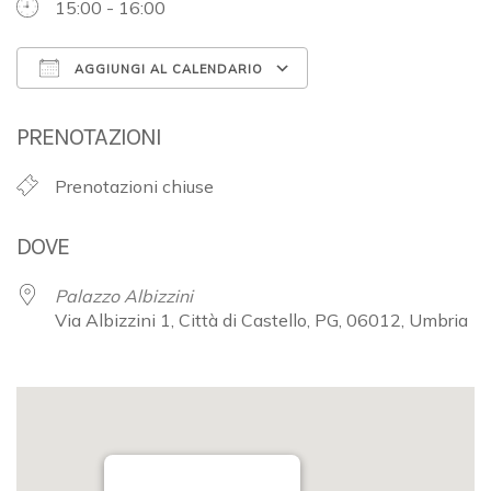
15:00 - 16:00
AGGIUNGI AL CALENDARIO
Download ICS
Google Calendar
PRENOTAZIONI
Prenotazioni chiuse
DOVE
Palazzo Albizzini
Via Albizzini 1, Città di Castello, PG, 06012, Umbria