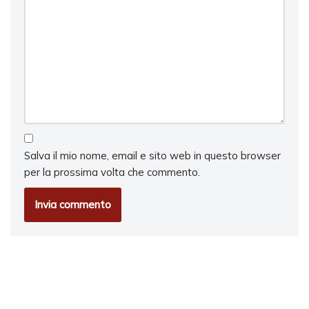
Salva il mio nome, email e sito web in questo browser
per la prossima volta che commento.