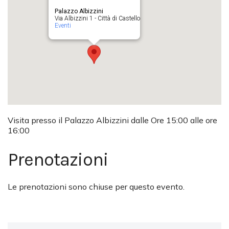
Palazzo Albizzini
Via Albizzini 1 - Città di Castello
Eventi
Visita presso il Palazzo Albizzini dalle Ore 15:00 alle ore
16:00
Prenotazioni
Le prenotazioni sono chiuse per questo evento.