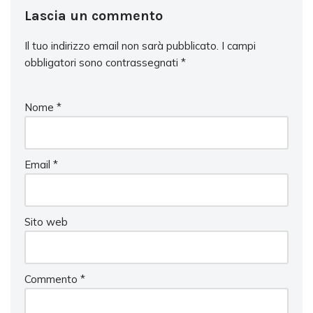
Lascia un commento
Il tuo indirizzo email non sarà pubblicato.
I campi
obbligatori sono contrassegnati
*
Nome
*
Email
*
Sito web
Commento
*