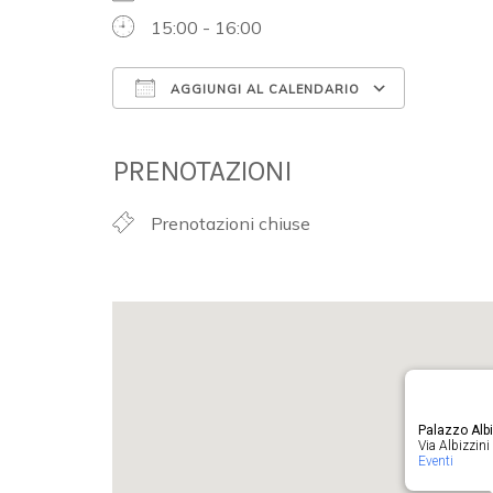
15:00 - 16:00
AGGIUNGI AL CALENDARIO
Download ICS
Google 
PRENOTAZIONI
Prenotazioni chiuse
Palazzo Albi
Via Albizzini 
Eventi