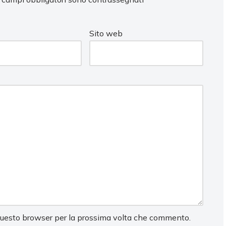
Sito web
 questo browser per la prossima volta che commento.