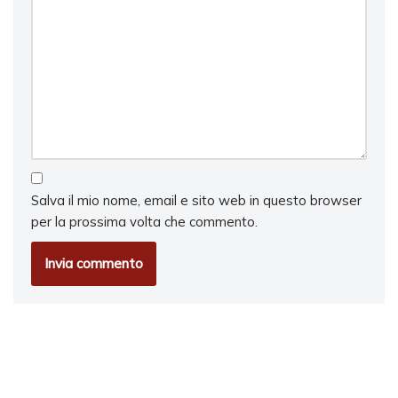
Salva il mio nome, email e sito web in questo browser
per la prossima volta che commento.