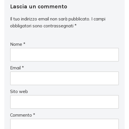
Lascia un commento
Il tuo indirizzo email non sarà pubblicato.
I campi
obbligatori sono contrassegnati
*
Nome
*
Email
*
Sito web
Commento
*