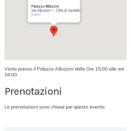
Palazzo Albizzini
Via Albizzini 1 - Città di Castello
Eventi
Visita presso il Palazzo Albizzini dalle Ore 15:00 alle ore
16:00
Prenotazioni
Le prenotazioni sono chiuse per questo evento.