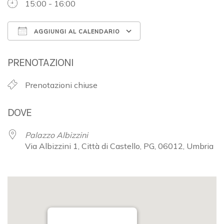
15:00 - 16:00
AGGIUNGI AL CALENDARIO
Download ICS
Google Calendar
PRENOTAZIONI
Prenotazioni chiuse
DOVE
Palazzo Albizzini
Via Albizzini 1, Città di Castello, PG, 06012, Umbria