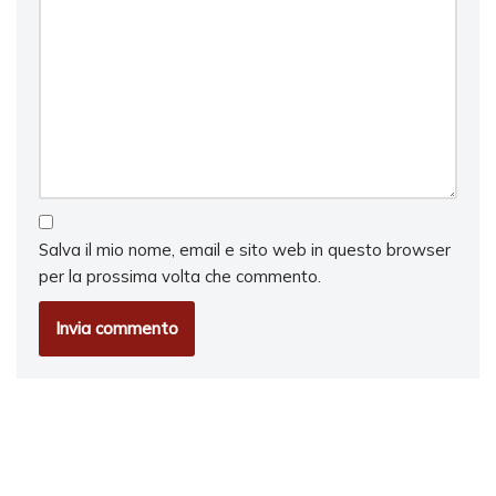
Salva il mio nome, email e sito web in questo browser
per la prossima volta che commento.