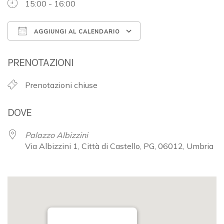
15:00 - 16:00
AGGIUNGI AL CALENDARIO
Download ICS
Google Calendar
PRENOTAZIONI
Prenotazioni chiuse
DOVE
Palazzo Albizzini
Via Albizzini 1, Città di Castello, PG, 06012, Umbria