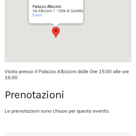
Palazzo Albizzini
Via Albizzini 1 - Città di Castello
Eventi
Visita presso il Palazzo Albizzini dalle Ore 15:00 alle ore
16:00
Prenotazioni
Le prenotazioni sono chiuse per questo evento.