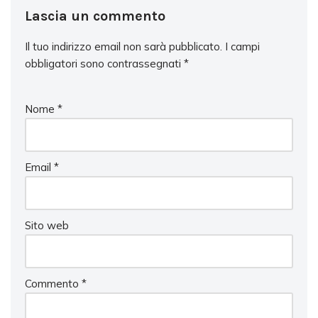
Lascia un commento
Il tuo indirizzo email non sarà pubblicato.
I campi
obbligatori sono contrassegnati
*
Nome
*
Email
*
Sito web
Commento
*