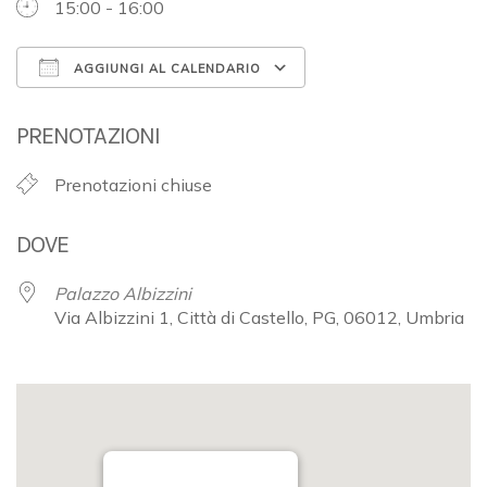
15:00 - 16:00
AGGIUNGI AL CALENDARIO
Download ICS
Google Calendar
PRENOTAZIONI
Prenotazioni chiuse
DOVE
Palazzo Albizzini
Via Albizzini 1, Città di Castello, PG, 06012, Umbria