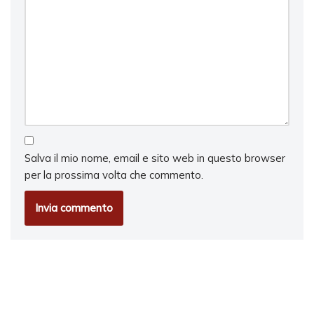
Salva il mio nome, email e sito web in questo browser
per la prossima volta che commento.