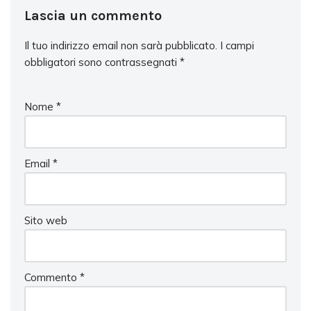
Lascia un commento
Il tuo indirizzo email non sarà pubblicato.
I campi
obbligatori sono contrassegnati
*
Nome
*
Email
*
Sito web
Commento
*