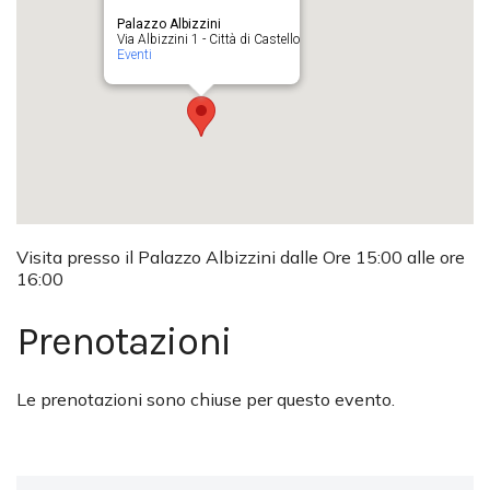
Palazzo Albizzini
Via Albizzini 1 - Città di Castello
Eventi
Visita presso il Palazzo Albizzini dalle Ore 15:00 alle ore
16:00
Prenotazioni
Le prenotazioni sono chiuse per questo evento.