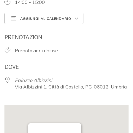
14:00 - 15:00
AGGIUNGI AL CALENDARIO
Download ICS
Google Calendar
PRENOTAZIONI
Prenotazioni chiuse
DOVE
Palazzo Albizzini
Via Albizzini 1, Città di Castello, PG, 06012, Umbria