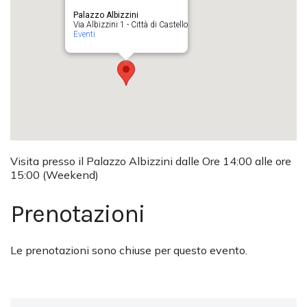
Palazzo Albizzini
Via Albizzini 1 - Città di Castello
Eventi
Visita presso il Palazzo Albizzini dalle Ore 14:00 alle ore
15:00 (Weekend)
Prenotazioni
Le prenotazioni sono chiuse per questo evento.