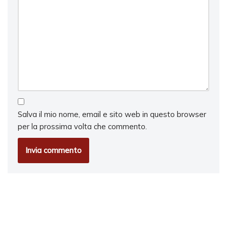
Salva il mio nome, email e sito web in questo browser
per la prossima volta che commento.