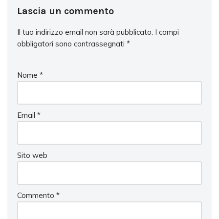
Lascia un commento
Il tuo indirizzo email non sarà pubblicato.
I campi
obbligatori sono contrassegnati
*
Nome
*
Email
*
Sito web
Commento
*