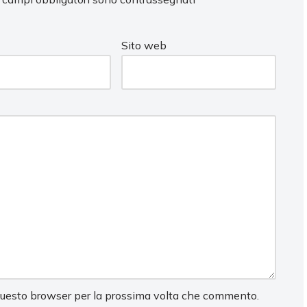
Sito web
 questo browser per la prossima volta che commento.