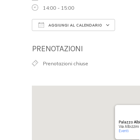
14:00 - 15:00
AGGIUNGI AL CALENDARIO
Download ICS
Google 
PRENOTAZIONI
Prenotazioni chiuse
Palazzo Albi
Via Albizzini 
Eventi