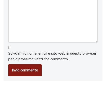
Salva il mio nome, email e sito web in questo browser
per la prossima volta che commento.