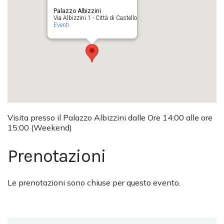
Palazzo Albizzini
Via Albizzini 1 - Città di Castello
Eventi
Visita presso il Palazzo Albizzini dalle Ore 14:00 alle ore
15:00 (Weekend)
Prenotazioni
Le prenotazioni sono chiuse per questo evento.