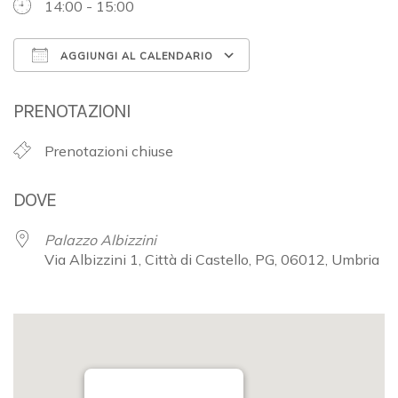
14:00 - 15:00
AGGIUNGI AL CALENDARIO
Download ICS
Google Calendar
PRENOTAZIONI
Prenotazioni chiuse
DOVE
Palazzo Albizzini
Via Albizzini 1, Città di Castello, PG, 06012, Umbria