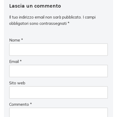
Lascia un commento
Il tuo indirizzo email non sarà pubblicato.
I campi
obbligatori sono contrassegnati
*
Nome
*
Email
*
Sito web
Commento
*