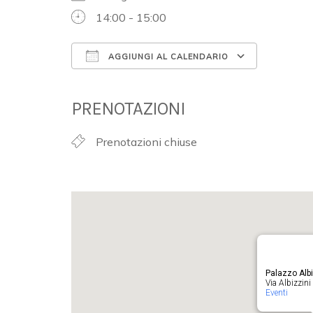
14:00 - 15:00
AGGIUNGI AL CALENDARIO
Download ICS
Google 
PRENOTAZIONI
Prenotazioni chiuse
Palazzo Albi
Via Albizzini 
Eventi