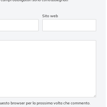
Sito web
 questo browser per la prossima volta che commento.