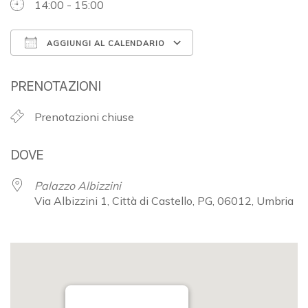
14:00 - 15:00
AGGIUNGI AL CALENDARIO
Download ICS
Google Calendar
PRENOTAZIONI
Prenotazioni chiuse
DOVE
Palazzo Albizzini
Via Albizzini 1, Città di Castello, PG, 06012, Umbria