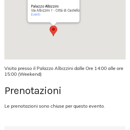
Palazzo Albizzini
Via Albizzini 1 - Città di Castello
Eventi
Visita presso il Palazzo Albizzini dalle Ore 14:00 alle ore
15:00 (Weekend)
Prenotazioni
Le prenotazioni sono chiuse per questo evento.