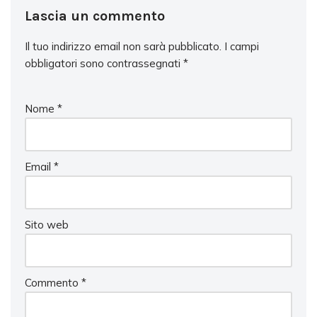
Lascia un commento
Il tuo indirizzo email non sarà pubblicato.
I campi
obbligatori sono contrassegnati
*
Nome
*
Email
*
Sito web
Commento
*