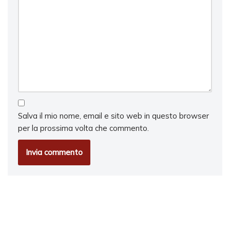
Salva il mio nome, email e sito web in questo browser
per la prossima volta che commento.